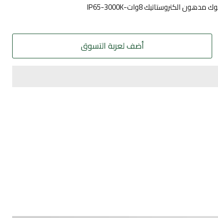
أضف لعربة التسوق