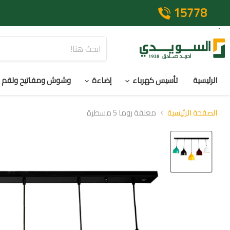
15778
الرئيسية
تأسيس كهرباء
إضاءة
وشوش ومفاتيح ولقم
الصفحة الرئيسية
معلقة روما 5 مسطرة