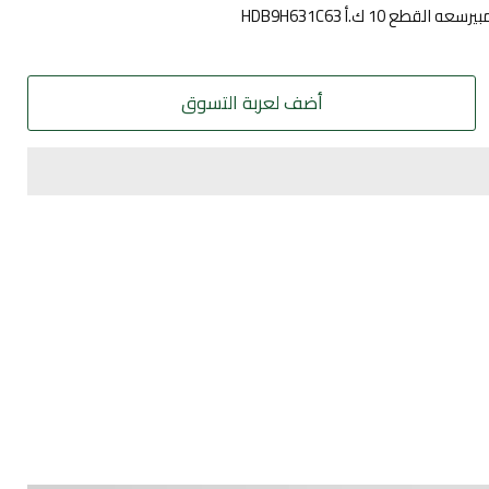
أضف لعربة التسوق