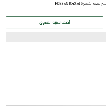
أضف لعربة التسوق