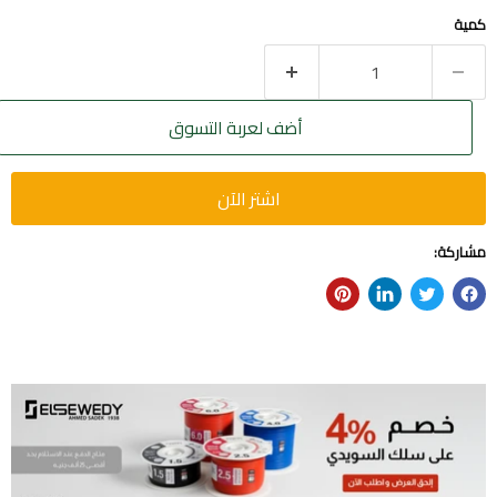
كمية
أضف لعربة التسوق
اشتر الآن
مشاركة: