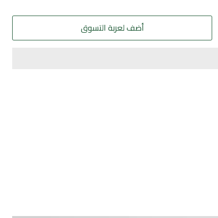
أضف لعربة التسوق