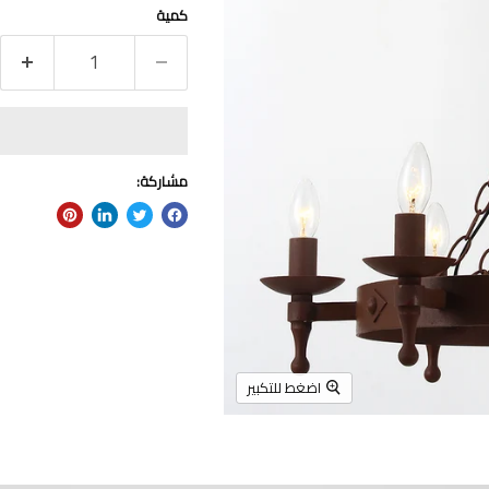
كمية
مشاركة:
اضغط للتكبير