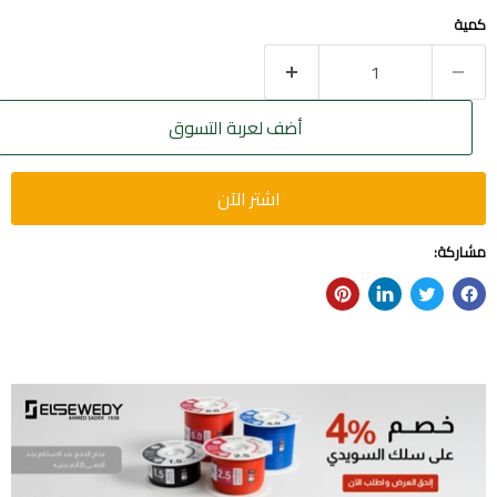
كمية
أضف لعربة التسوق
اشتر الآن
مشاركة: