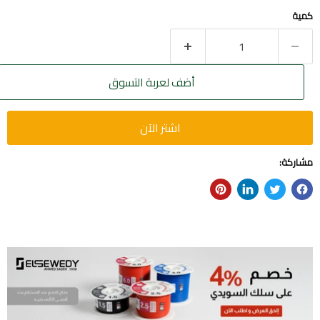
كمية
أضف لعربة التسوق
اشتر الآن
مشاركة: