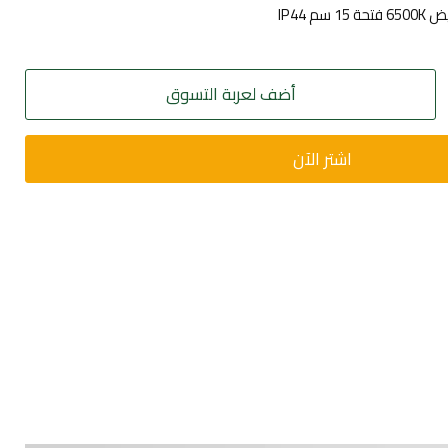
أضف لعربة التسوق
اشتر الآن