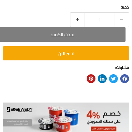
كمية
نفذت الكمية
اشتر الآن
مشاركة: