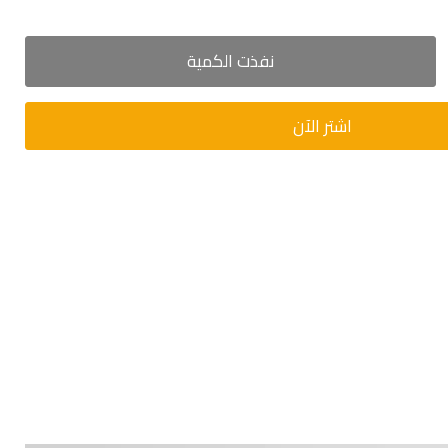
نفذت الكمية
اشتر الآن