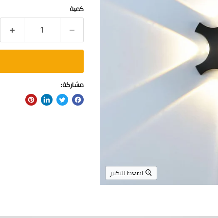
كمية
مشاركة:
اضغط للتكبير